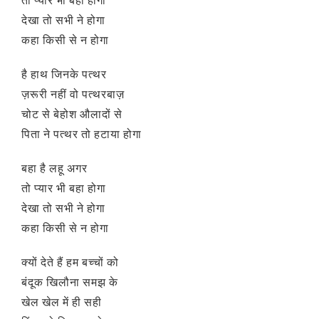
तो प्यार भी बहा होगा
देखा तो सभी ने होगा
कहा किसी से न होगा
है हाथ जिनके पत्थर
ज़रूरी नहीं वो पत्थरबाज़
चोट से बेहोश औलादों से
पिता ने पत्थर तो हटाया होगा
बहा है लहू अगर
तो प्यार भी बहा होगा
देखा तो सभी ने होगा
कहा किसी से न होगा
क्यों देते हैं हम बच्चों को
बंदूक खिलौना समझ के
खेल खेल में ही सही