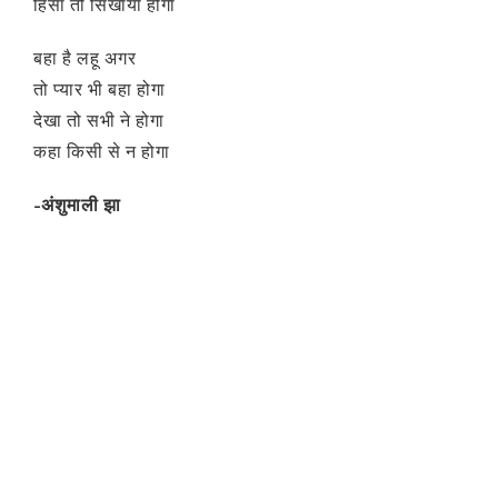
हिंसा तो सिखाया होगा
बहा है लहू अगर
तो प्यार भी बहा होगा
देखा तो सभी ने होगा
कहा किसी से न होगा
-अंशुमाली झा