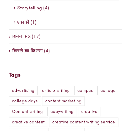
Storytelling (4)
एकांकी (1)
REELIES (17)
किस्से का किस्सा (4)
Tags
advertising
article writing
campus
college
college days
content marketing
Content writing
copywriting
creative
creative content
creative content writing service