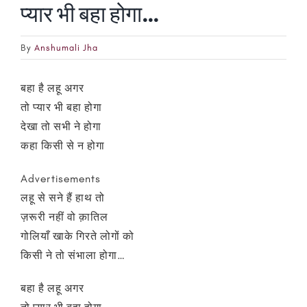
प्यार भी बहा होगा…
By
Anshumali Jha
बहा है लहू अगर
तो प्यार भी बहा होगा
देखा तो सभी ने होगा
कहा किसी से न होगा
Advertisements
लहू से सने हैं हाथ तो
ज़रूरी नहीं वो क़ातिल
गोलियाँ खाके गिरते लोगों को
किसी ने तो संभाला होगा…
बहा है लहू अगर